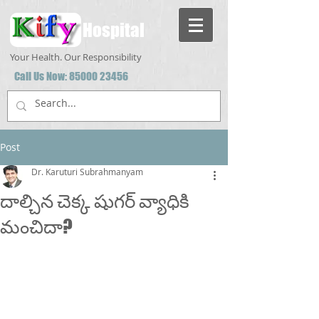
Hospital
Your Health. Our Responsibility
Call Us Now:
85000 23456
Post
Dr. Karuturi Subrahmanyam
దాల్చిన చెక్క షుగర్ వ్యాధికి
మంచిదా?