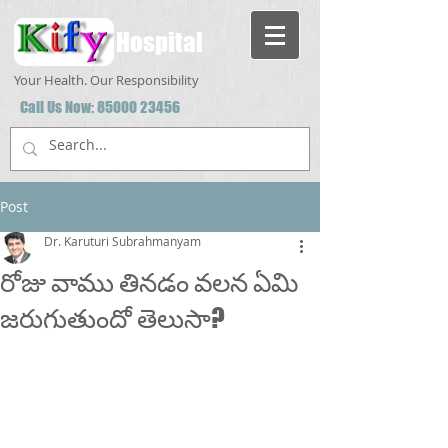
Hospital
Your Health. Our Responsibility
Call Us Now:
85000 23456
Post
Dr. Karuturi Subrahmanyam
రోజు వాము తినడం వలన ఏమి
జరుగుతుందో తెలుసా?