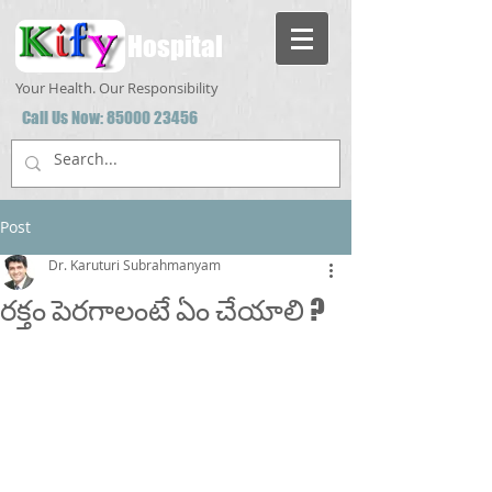
Hospital
Your Health. Our Responsibility
Call Us Now:
85000 23456
Post
Dr. Karuturi Subrahmanyam
రక్తం పెరగాలంటే ఏం చేయాలి ?