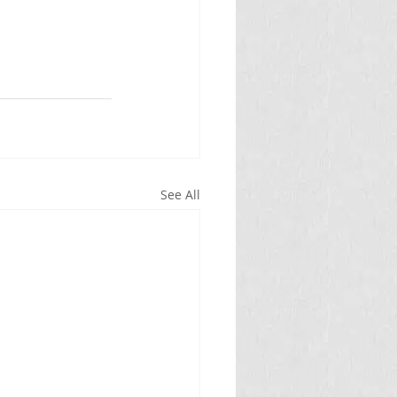
See All