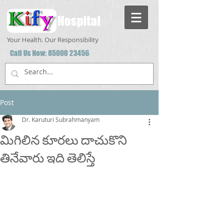
Hospital
Your Health. Our Responsibility
Call Us Now:
85000 23456
Post
Dr. Karuturi Subrahmanyam
మిగిలిన కూరలు దాచుకొని
తినేవారు ఇది తెలిస్తే