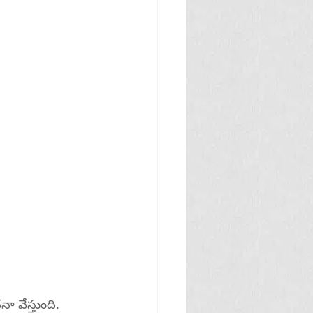
ా వేస్తుంది.