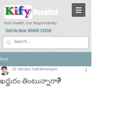
Hospital
Your Health. Our Responsibility
Call Us Now:
85000 23456
Post
Dr. Karuturi Subrahmanyam
ఖర్జురం తింటున్నారా?