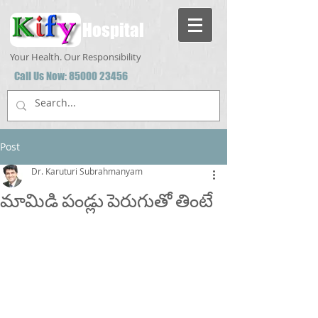
Hospital
Your Health. Our Responsibility
Call Us Now:
85000 23456
Post
Dr. Karuturi Subrahmanyam
మామిడి పండ్లు పెరుగుతో తింటే