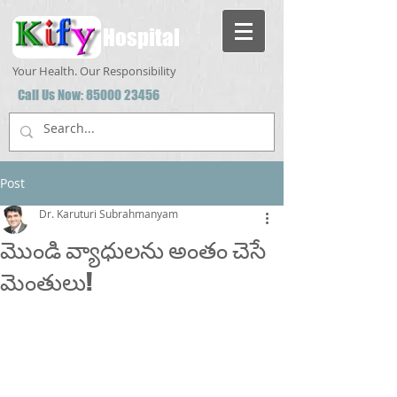
Hospital
Your Health. Our Responsibility
Call Us Now:
85000 23456
Post
Dr. Karuturi Subrahmanyam
మొండి వ్యాధులను అంతం చెసే
మెంతులు!