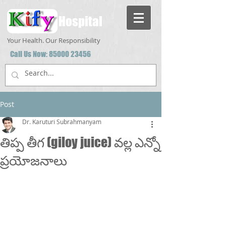
Hospital
Your Health. Our Responsibility
Call Us Now:
85000 23456
Post
Dr. Karuturi Subrahmanyam
తిప్ప తీగ (giloy juice) వల్ల ఎన్నో
ప్రయోజనాలు