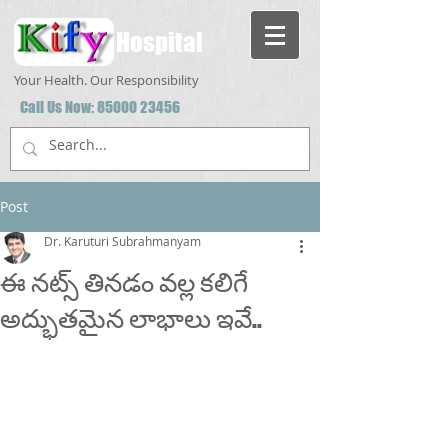
Hospital
Your Health. Our Responsibility
Call Us Now:
85000 23456
Post
Dr. Karuturi Subrahmanyam
ఈ‌ నట్స్ తినడం వల్ల కలిగే
అద్భుతమైన లాభాలు ఇవే..