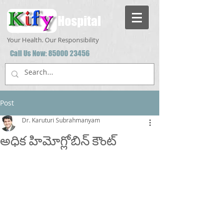
Hospital
Your Health. Our Responsibility
Call Us Now:
85000 23456
Post
Dr. Karuturi Subrahmanyam
అధిక హిమోగ్లోబిన్ కౌంట్