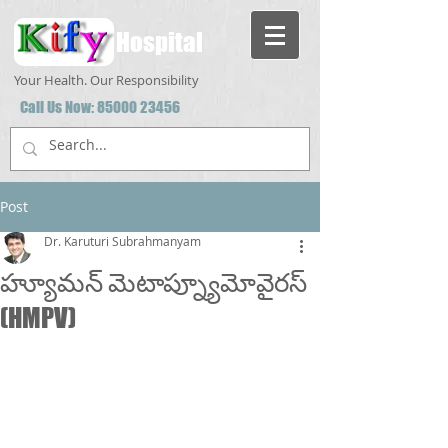
Hospital
Your Health. Our Responsibility
Call Us Now:
85000 23456
Post
Dr. Karuturi Subrahmanyam
హ్యూమన్ మెటాప్న్యూమోవైరస్
(HMPV)