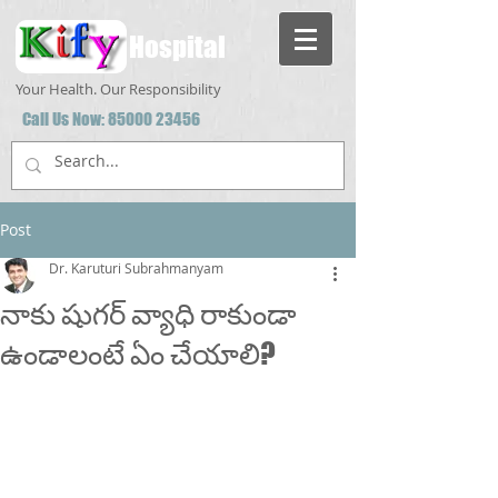
Hospital
Your Health. Our Responsibility
Call Us Now:
85000 23456
Post
Dr. Karuturi Subrahmanyam
నాకు షుగర్ వ్యాధి రాకుండా
ఉండాలంటే ఏం చేయాలి?