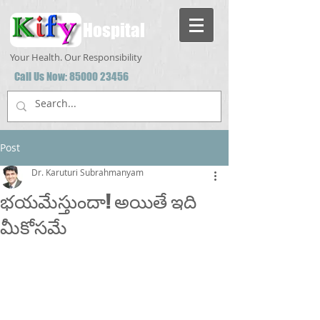
Hospital
Your Health. Our Responsibility
Call Us Now:
85000 23456
Post
Dr. Karuturi Subrahmanyam
భయమేస్తుందా! అయితే ఇది
మీకోసమే