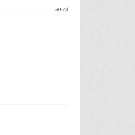
See All