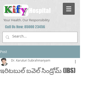
Hospital
Your Health. Our Responsibility
Call Us Now:
85000 23456
Post
Dr. Karuturi Subrahmanyam
ఇరిటబుల్ బవెల్ సిండ్రోమ్ (IBS)