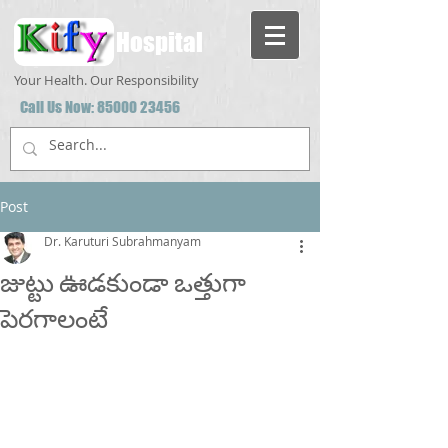
Hospital
Your Health. Our Responsibility
Call Us Now:
85000 23456
Post
Dr. Karuturi Subrahmanyam
జుట్టు ఊడకుండా ఒత్తుగా
పెరగాలంటే