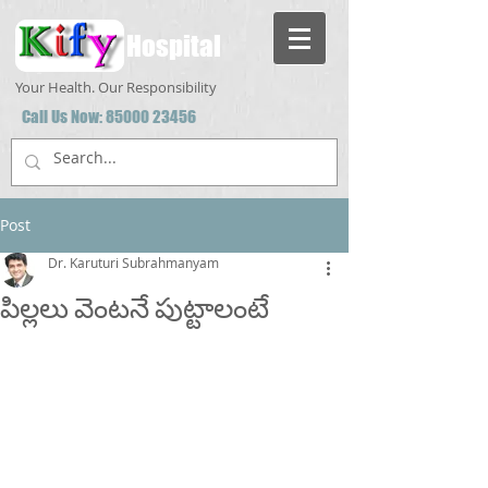
Hospital
Your Health. Our Responsibility
Call Us Now:
85000 23456
Post
Dr. Karuturi Subrahmanyam
పిల్లలు వెంటనే పుట్టాలంటే