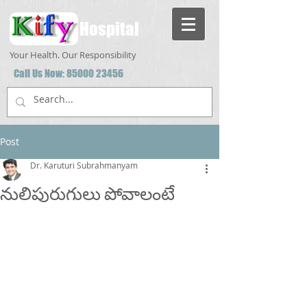
Hospital
Your Health. Our Responsibility
Call Us Now:
85000 23456
Post
Dr. Karuturi Subrahmanyam
నులిపురుగులు పోవాలంటే