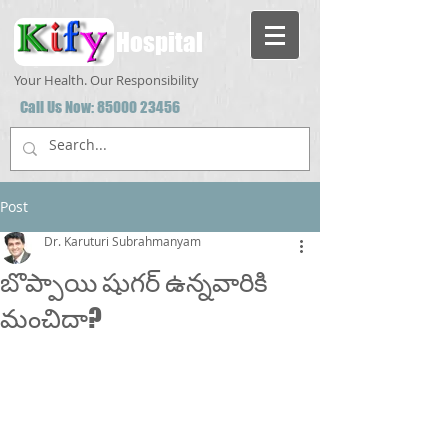
Hospital
Your Health. Our Responsibility
Call Us Now:
85000 23456
Post
Dr. Karuturi Subrahmanyam
బొప్పాయి షుగర్ ఉన్నవారికి
మంచిదా?