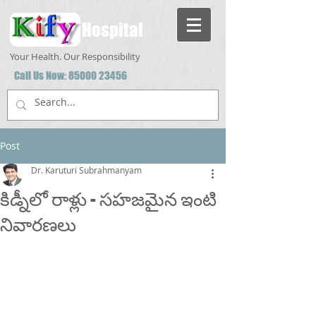
Hospital
Your Health. Our Responsibility
Call Us Now:
85000 23456
Post
Dr. Karuturi Subrahmanyam
కిడ్నీలో రాళ్లు - సహజమైన ఇంటి
నివారణలు