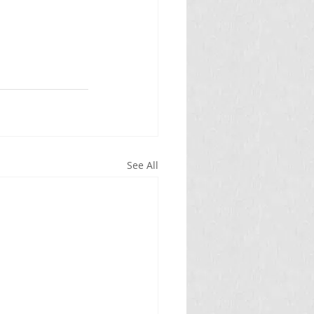
See All