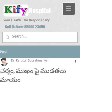
Hospital
Your Health. Our Responsibility
Call Us Now:
85000 23456
Post
Dr. Karuturi Subrahmanyam
చర్మం, ముఖం పై ముడతలు
మాయం