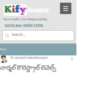
Hospital
Your Health. Our Responsibility
Call Us Now:
85000 23456
Post
Dr. Karuturi Subrahmanyam
నార్మల్ కొలెస్ట్రాల్ లెవెల్స్