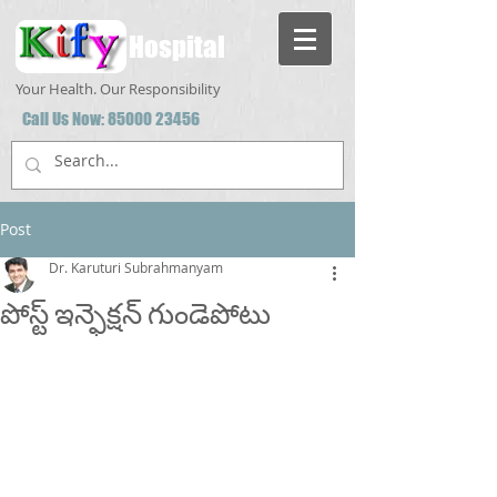
Hospital
Your Health. Our Responsibility
Call Us Now:
85000 23456
Post
Dr. Karuturi Subrahmanyam
పోస్ట్ ఇన్ఫెక్షన్ గుండెపోటు