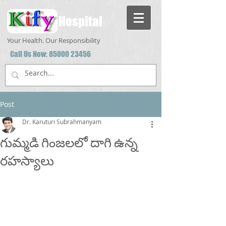
Hospital
Your Health. Our Responsibility
Call Us Now:
85000 23456
Post
Dr. Karuturi Subrahmanyam
గుమ్మడి గింజలలో దాగి ఉన్న
రహస్యాలు