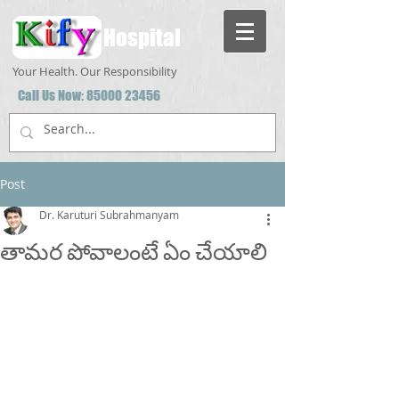
Hospital
Your Health. Our Responsibility
Call Us Now:
85000 23456
Post
Dr. Karuturi Subrahmanyam
తామర పోవాలంటే ఏం చేయాలి