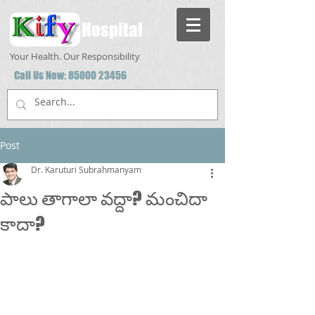
Hospital
Your Health. Our Responsibility
Call Us Now:
85000 23456
Post
Dr. Karuturi Subrahmanyam
పాలు తాగాలా వద్దా? మంచిదా
కాదా?