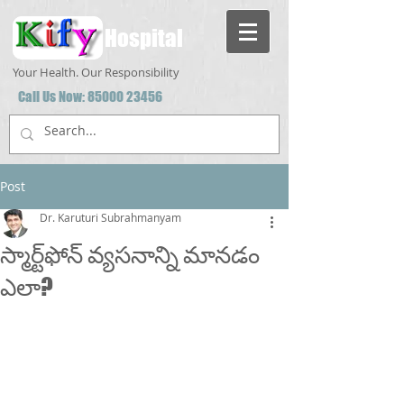
Hospital
Your Health. Our Responsibility
Call Us Now:
85000 23456
Post
Dr. Karuturi Subrahmanyam
స్మార్ట్‌ఫోన్ వ్యసనాన్ని మానడం
ఎలా?