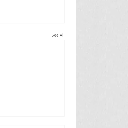
See All