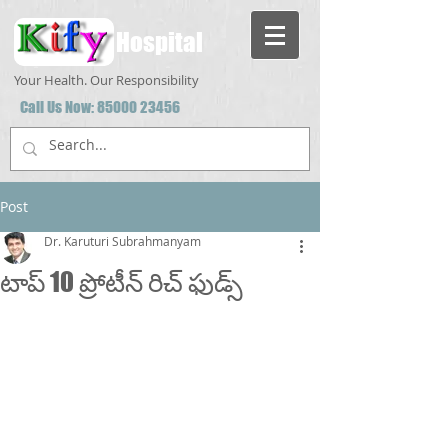
Hospital
Your Health. Our Responsibility
Call Us Now:
85000 23456
Post
Dr. Karuturi Subrahmanyam
టాప్ 10 ప్రోటీన్ రిచ్ ఫుడ్స్