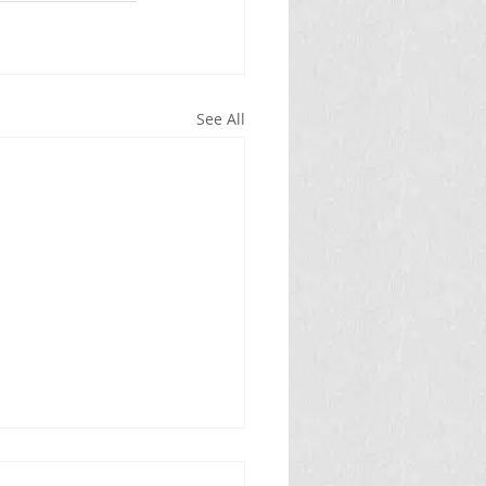
See All