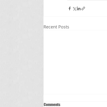
Recent Posts
Comments