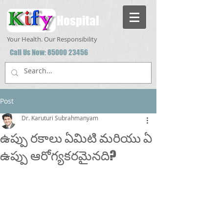
Hospital
Your Health. Our Responsibility
Call Us Now:
85000 23456
Post
Dr. Karuturi Subrahmanyam
ఉప్పు రకాలు ఏమిటి మరియు ఏ
ఉప్పు ఆరోగ్యకరమైనది?