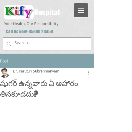
Hospital
Your Health. Our Responsibility
Call Us Now:
85000 23456
Post
Dr. Karuturi Subrahmanyam
షుగర్ ఉన్నవారు ఏ ఆహారం
తినకూడదు?