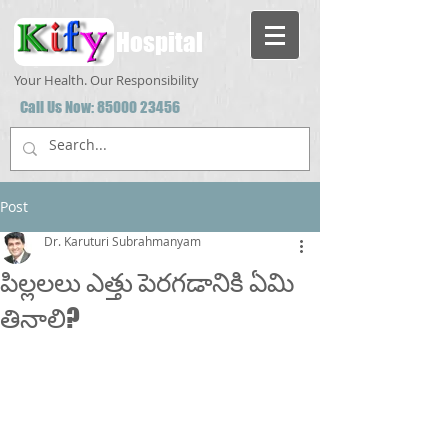
Hospital
Your Health. Our Responsibility
Call Us Now:
85000 23456
Post
Dr. Karuturi Subrahmanyam
పిల్లలలు ఎత్తు పెరగడానికి ఏమి
తినాలి?