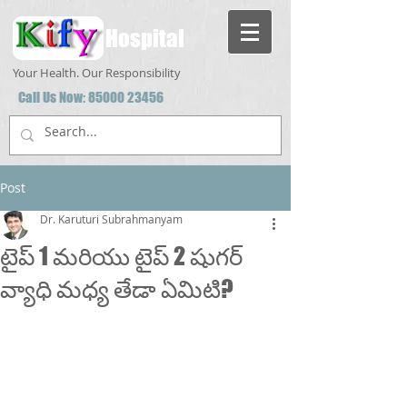
Hospital
Your Health. Our Responsibility
Call Us Now:
85000 23456
Post
Dr. Karuturi Subrahmanyam
టైప్ 1 మరియు టైప్ 2 షుగర్
వ్యాధి మధ్య తేడా ఏమిటి?