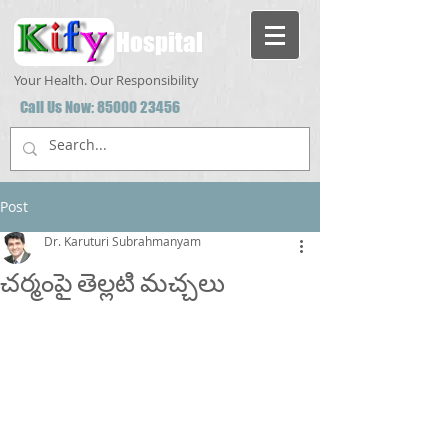
Hospital
Your Health. Our Responsibility
Call Us Now:
85000 23456
Post
Dr. Karuturi Subrahmanyam
చర్మంపై తెల్లటి మచ్చలు