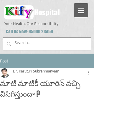
Hospital
Your Health. Our Responsibility
Call Us Now:
85000 23456
Post
Dr. Karuturi Subrahmanyam
మాటి మాటికీ యూరిన్ వచ్చి
విసిగిస్తుందా ?